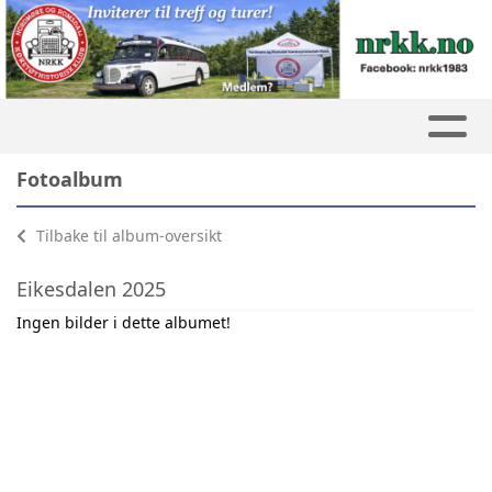
Fotoalbum
Tilbake til album-oversikt
Eikesdalen 2025
Ingen bilder i dette albumet!