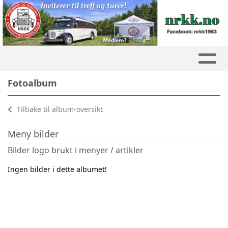
Fotoalbum
Tilbake til album-oversikt
Meny bilder
Bilder logo brukt i menyer / artikler
Ingen bilder i dette albumet!