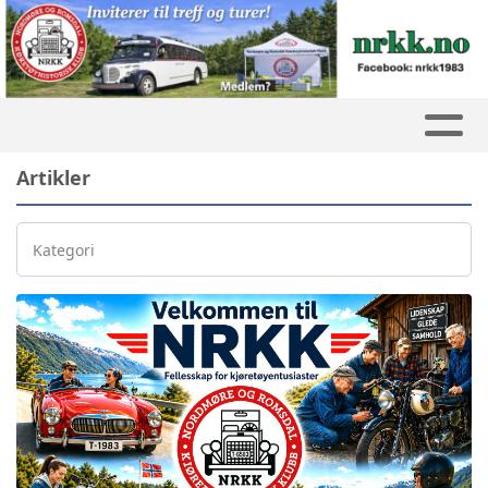
Artikler
Kategori