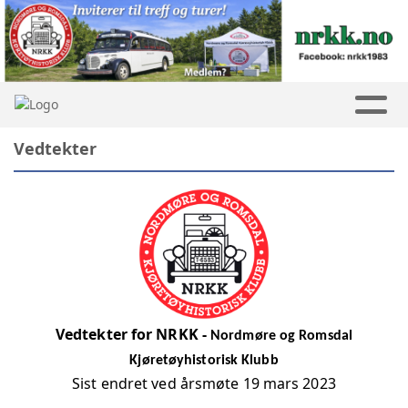
Vedtekter
Vedtekter for NRKK -
Nordmøre og Romsdal
Kjøretøyhistorisk Klubb
Sist endret ved årsmøte 19 mars 2023