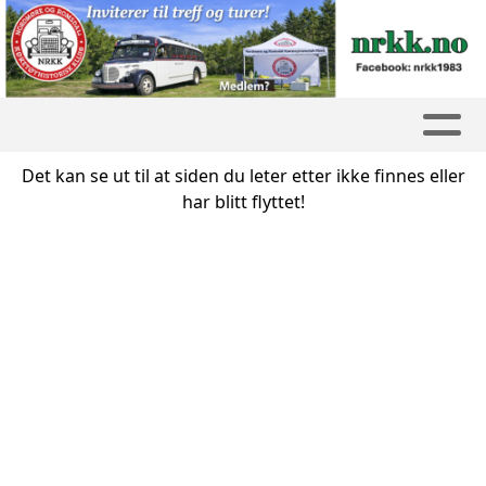
Det kan se ut til at siden du leter etter ikke finnes eller
har blitt flyttet!